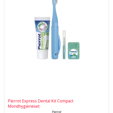
Pierrot Express Dental Kit Compact
Mondhygiëneset
Pierrot