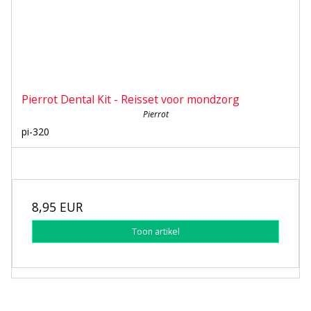
Pierrot Dental Kit - Reisset voor mondzorg
Pierrot
pi-320
8,95 EUR
Toon artikel