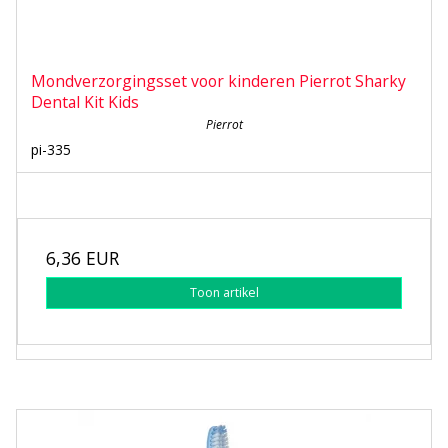
Mondverzorgingsset voor kinderen Pierrot Sharky
Dental Kit Kids
Pierrot
pi-335
6,36 EUR
Toon artikel