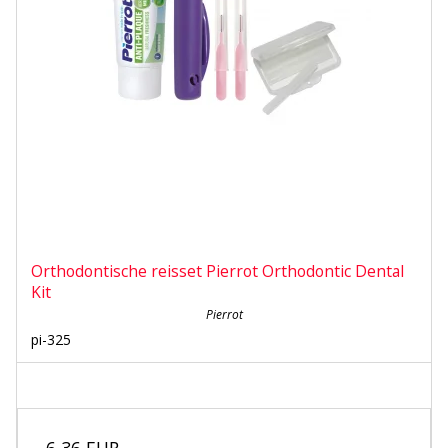
Orthodontische reisset Pierrot Orthodontic Dental
Kit
Pierrot
pi-325