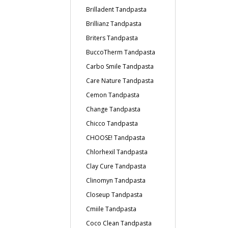
Brilladent Tandpasta
Brillianz Tandpasta
Briters Tandpasta
BuccoTherm Tandpasta
Carbo Smile Tandpasta
Care Nature Tandpasta
Cemon Tandpasta
Change Tandpasta
Chicco Tandpasta
CHOOSE! Tandpasta
Chlorhexil Tandpasta
Clay Cure Tandpasta
Clinomyn Tandpasta
Closeup Tandpasta
Cmiile Tandpasta
Coco Clean Tandpasta