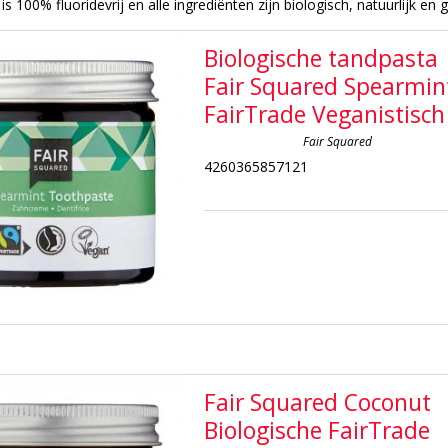
is 100% fluoridevrij en alle ingrediënten zijn biologisch, natuurlijk en 
Biologische tandpasta
Fair Squared Spearmin
FairTrade Veganistisch
Fair Squared
4260365857121
Fair Squared Coconut
Biologische FairTrade