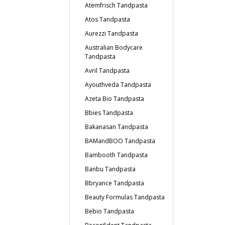
Atemfrisch Tandpasta
Atos Tandpasta
Aurezzi Tandpasta
Australian Bodycare
Tandpasta
Avril Tandpasta
Ayouthveda Tandpasta
Azeta Bio Tandpasta
Bbies Tandpasta
Bakanasan Tandpasta
BAMandBOO Tandpasta
Bambooth Tandpasta
Banbu Tandpasta
Bbryance Tandpasta
Beauty Formulas Tandpasta
Bebio Tandpasta