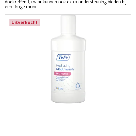
doeltreffend, maar kunnen ook extra ondersteuning bieden bij
een droge mond.
Uitverkocht