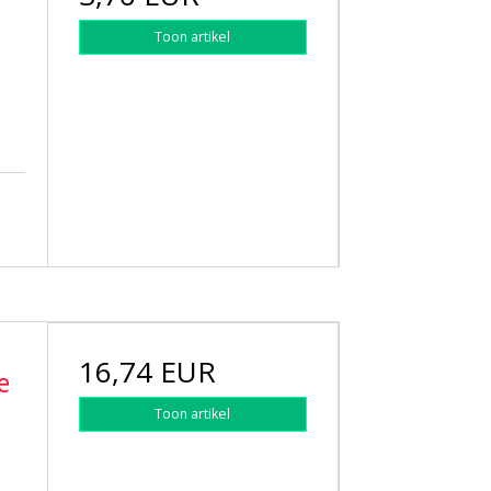
Toon artikel
16,74 EUR
e
Toon artikel