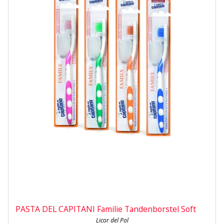
PASTA DEL CAPITANI Familie Tandenborstel Soft
Licor del Pol