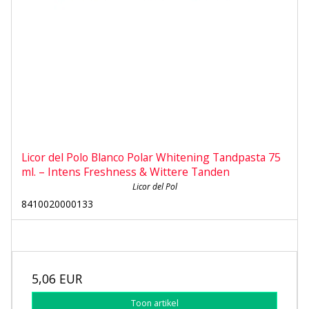
Licor del Polo Blanco Polar Whitening Tandpasta 75
ml. – Intens Freshness & Wittere Tanden
Licor del Pol
8410020000133
5,06 EUR
Toon artikel