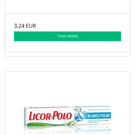
3,24 EUR
Toon artikel