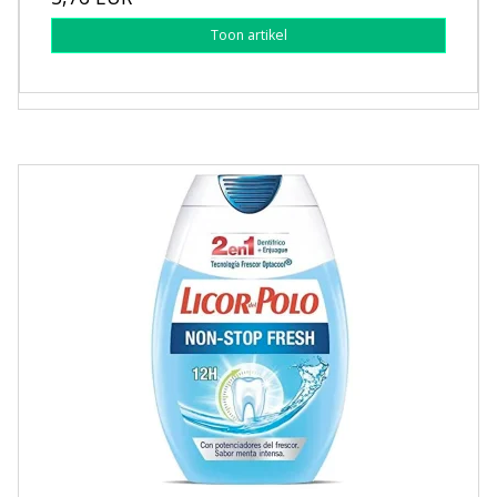
Toon artikel