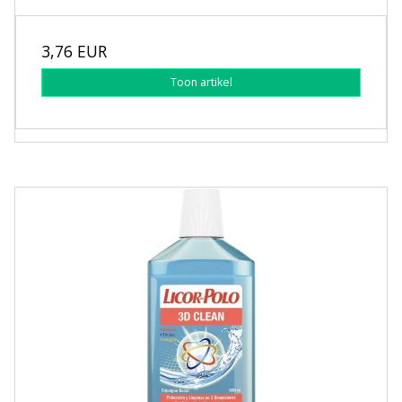
3,76 EUR
Toon artikel