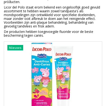
producten.
Licor del Polo staat erom bekend een ongelooflijk goed gevuld
assortiment te hebben waarin zowel tandpasta's als
mondspoelingen zijn ontwikkeld voor specifieke doeleinden,
maar zonder ooit afbreuk te doen aan het reinigende effect.
Voorbeelden zijn anti-plaque behandeling, behandeling van
gevoelig tandvlees en frisk adem.
De producten hebben toegevoegde fluoride voor de beste
bescherming tegen cariës.
Nieuws