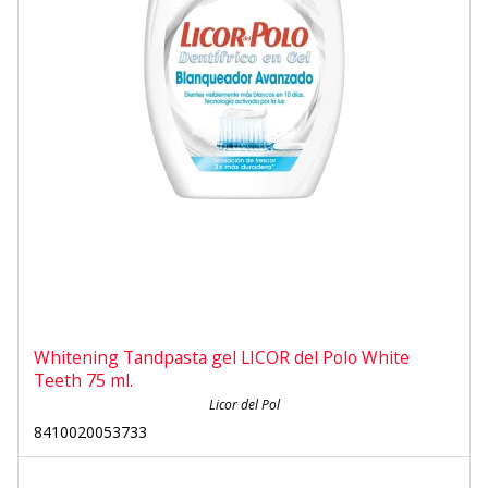
Whitening Tandpasta gel LICOR del Polo White
Teeth 75 ml.
Licor del Pol
8410020053733