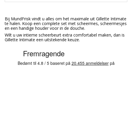
Bij MundFrisk vindt u alles om het maximale uit Gillette Intimate
te halen. Koop een complete set met scheermes, scheermesjes
en een handige houder voor in de douche.
Wilt u uw intieme scheerbeurt extra comfortabel maken, dan is
Gillette Intimate een uitstekende keuze.