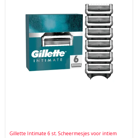
Gillette Intimate 6 st. Scheermesjes voor intiem