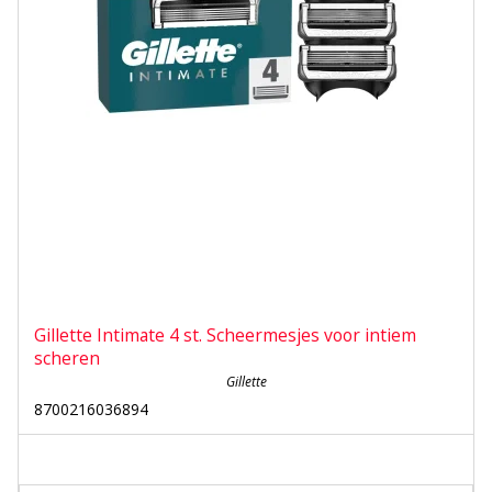
Gillette Intimate 4 st. Scheermesjes voor intiem
scheren
Gillette
8700216036894