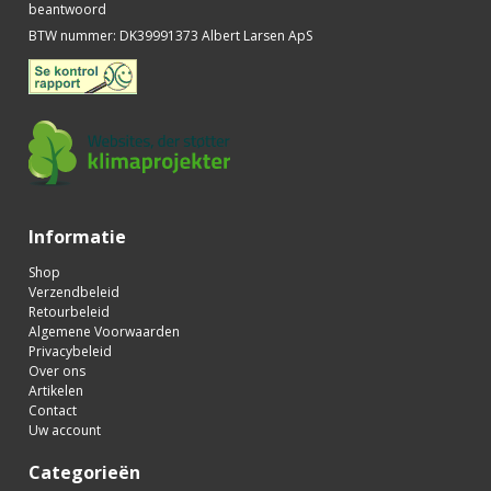
beantwoord
BTW nummer
:
DK39991373 Albert Larsen ApS
Informatie
Shop
Verzendbeleid
Retourbeleid
Algemene Voorwaarden
Privacybeleid
Over ons
Artikelen
Contact
Uw account
Categorieën