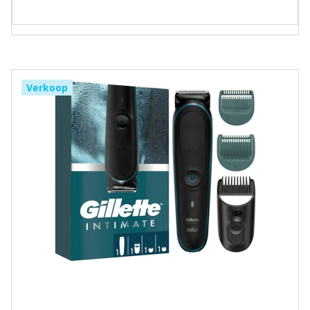
Verkoop