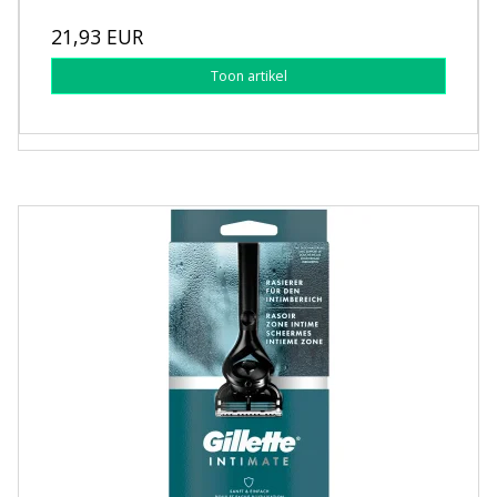
21,93 EUR
Toon artikel