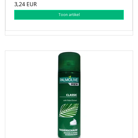
3,24 EUR
Toon artikel