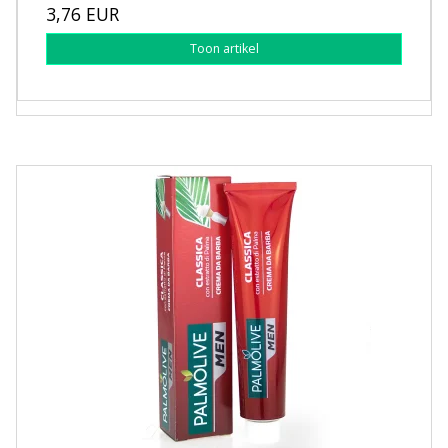
3,76 EUR
Toon artikel