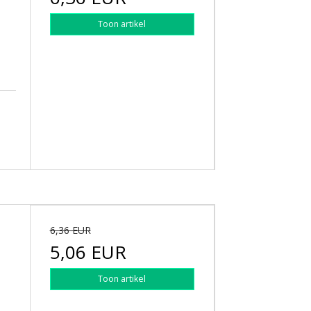
Toon artikel
6,36 EUR
5,06 EUR
Toon artikel