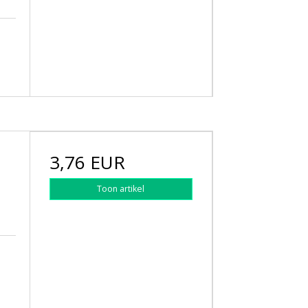
3,76 EUR
Toon artikel