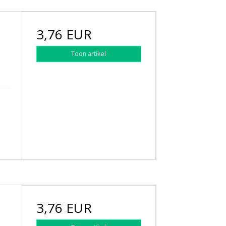
3,76 EUR
h
Toon artikel
3,76 EUR
h