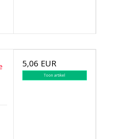
5,06 EUR
e
Toon artikel