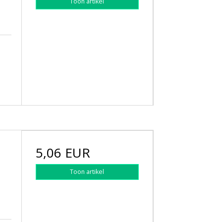
Toon artikel
5,06 EUR
Toon artikel