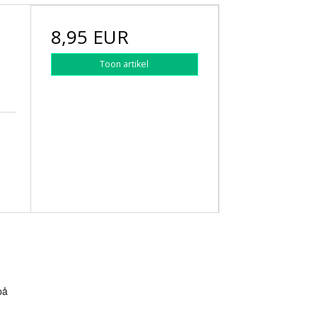
8,95 EUR
Toon artikel