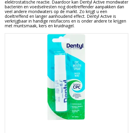
elektrostatische reactie. Daardoor kan Dentyl Active mondwater
bacteriën en voedselresten nog doeltreffender aanpakken dan
veel andere mondwaters op de markt. Zo krijgt u een
doeltreffend en langer aanhoudend effect. Dentyl Active is
verkrijgbaar in handige reisflacons en is onder andere te krijgen
met muntsmaak, kers en kruidnagel.