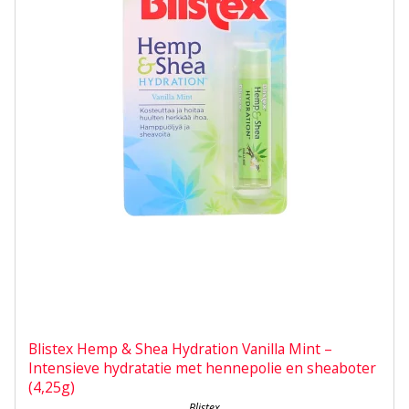
Blistex Hemp & Shea Hydration Vanilla Mint –
Intensieve hydratatie met hennepolie en sheaboter
(4,25g)
Blistex