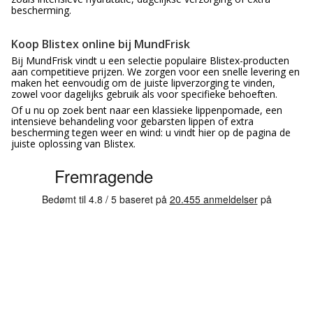
bescherming.
Koop Blistex online bij MundFrisk
Bij MundFrisk vindt u een selectie populaire Blistex-producten
aan competitieve prijzen. We zorgen voor een snelle levering en
maken het eenvoudig om de juiste lipverzorging te vinden,
zowel voor dagelijks gebruik als voor specifieke behoeften.
Of u nu op zoek bent naar een klassieke lippenpomade, een
intensieve behandeling voor gebarsten lippen of extra
bescherming tegen weer en wind: u vindt hier op de pagina de
juiste oplossing van Blistex.