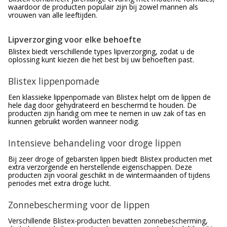
waardoor de producten populair zijn bij zowel mannen als
vrouwen van alle leeftijden.
Lipverzorging voor elke behoefte
Blistex biedt verschillende types lipverzorging, zodat u de
oplossing kunt kiezen die het best bij uw behoeften past.
Blistex lippenpomade
Een klassieke lippenpomade van Blistex helpt om de lippen de
hele dag door gehydrateerd en beschermd te houden. De
producten zijn handig om mee te nemen in uw zak of tas en
kunnen gebruikt worden wanneer nodig.
Intensieve behandeling voor droge lippen
Bij zeer droge of gebarsten lippen biedt Blistex producten met
extra verzorgende en herstellende eigenschappen. Deze
producten zijn vooral geschikt in de wintermaanden of tijdens
periodes met extra droge lucht.
Zonnebescherming voor de lippen
Verschillende Blistex-producten bevatten zonnebescherming,