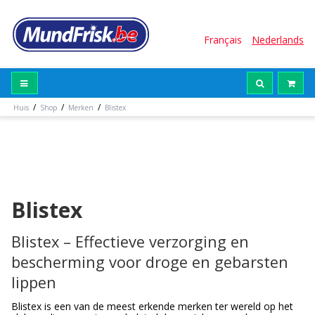
Français
Nederlands
/
/
/
Huis
Shop
Merken
Blistex
Blistex
Blistex – Effectieve verzorging en
bescherming voor droge en gebarsten
lippen
Blistex is een van de meest erkende merken ter wereld op het