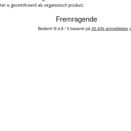
r is gecertificeerd als veganistisch product.