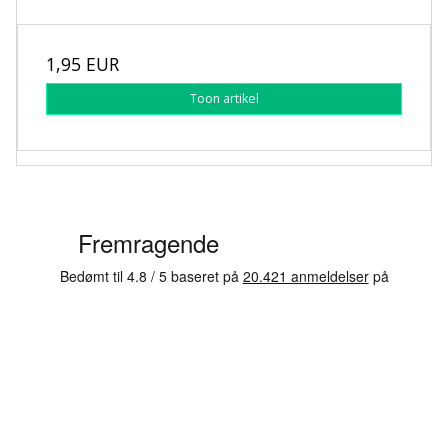
1,95 EUR
Toon artikel