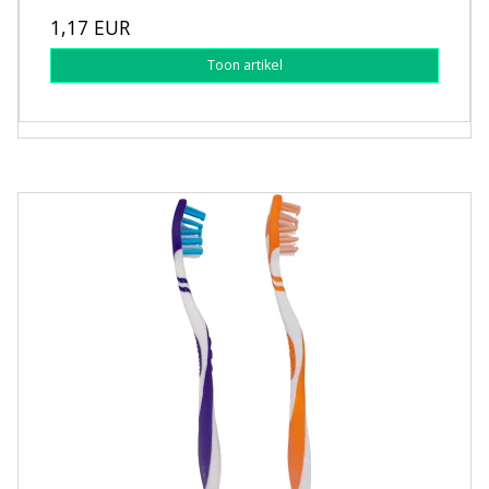
1,17 EUR
Toon artikel