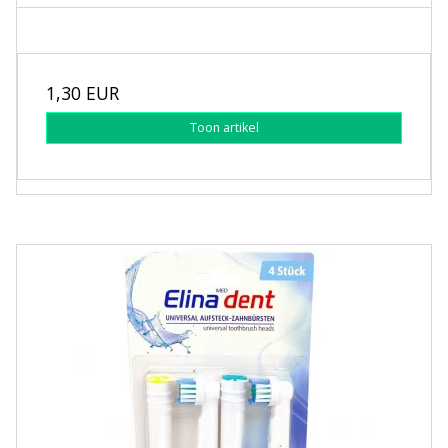
1,30 EUR
Toon artikel