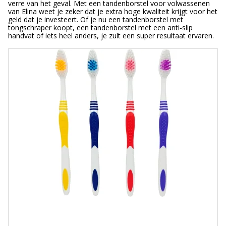
verre van het geval. Met een tandenborstel voor volwassenen
van Elina weet je zeker dat je extra hoge kwaliteit krijgt voor het
geld dat je investeert. Of je nu een tandenborstel met
tongschraper koopt, een tandenborstel met een anti-slip
handvat of iets heel anders, je zult een super resultaat ervaren.