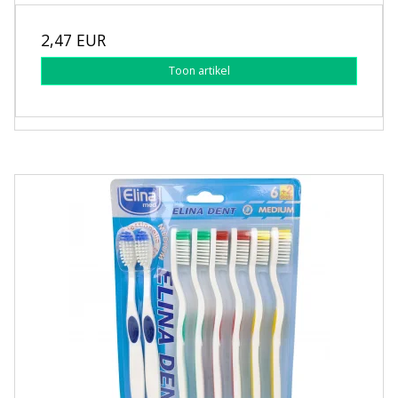
2,47 EUR
Toon artikel