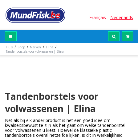
Français
Nederlands
/
/
/
/
Huis
Shop
Merken
Elina
Tandenborstels voor volwassenen | Elina
Tandenborstels voor
volwassenen | Elina
Net als bij elk ander product is het een goed idee om
kwaliteitsbewust te zijn als het gaat om welke tandenborstel
voor volwassenen u kiest. Hoewel de klassieke plastic
tandenborstels overal hetzelfde lijken, is dit in werkelijkheid