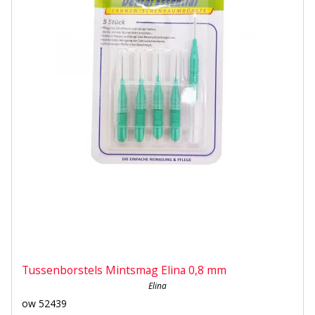
Tussenborstels Mintsmag Elina 0,8 mm
Elina
ow 52439