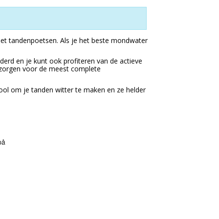
et tandenpoetsen. Als je het beste mondwater
derd en je kunt ook profiteren van de actieve
erzorgen voor de meest complete
ool om je tanden witter te maken en ze helder