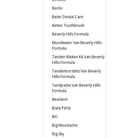
Berilo
Beter Dental Care
Better Toothbrush
Beverly Hills Formula
Mondwater Van Beverly Hills
Formula
Tanden Bleken Kit Van Beverly
Hills Formula
Tandenborstels Van Beverly
Hills Formula
Tandpasta Van Beverly Hills
Formula
Bexident
Biala Perla
BIC
Big Moustache
Big Sky