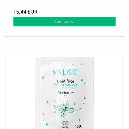
15,44 EUR
Toon artikel