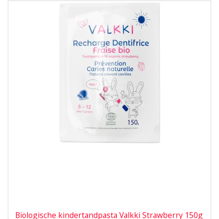
Biologische kindertandpasta Valkki Strawberry 150g