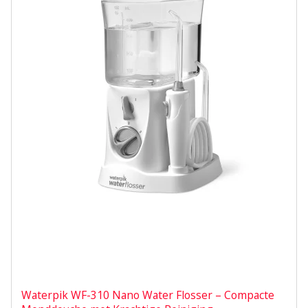
Waterpik WF-310 Nano Water Flosser – Compacte