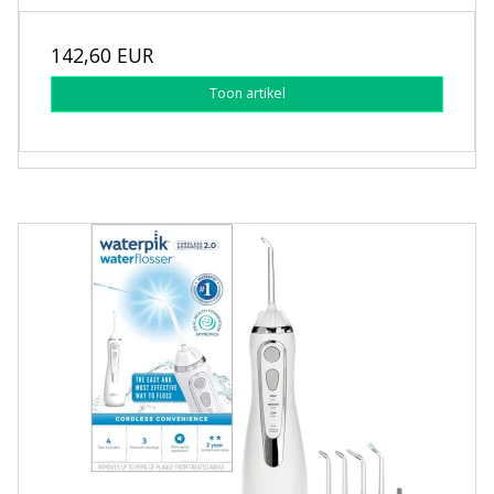
142,60 EUR
Toon artikel