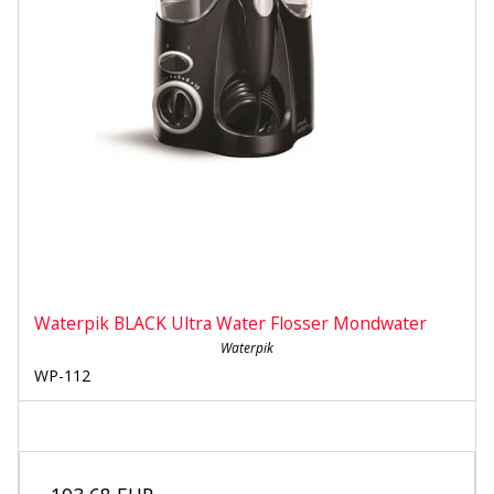
Waterpik BLACK Ultra Water Flosser Mondwater
Waterpik
WP-112