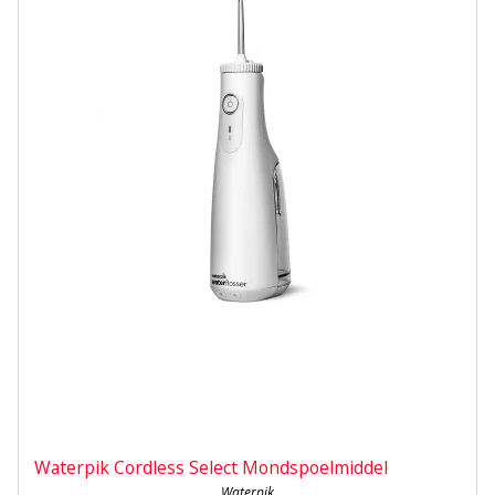
Waterpik Cordless Select Mondspoelmiddel
Waterpik