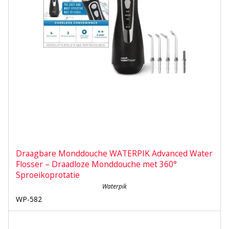
Draagbare Monddouche WATERPIK Advanced Water
Flosser – Draadloze Monddouche met 360°
Sproeikoprotatie
Waterpik
WP-582