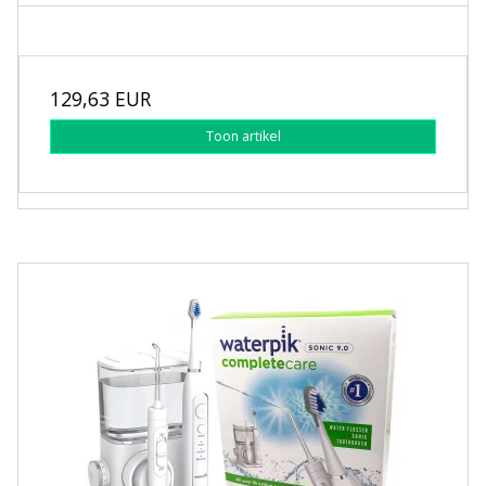
129,63 EUR
Toon artikel