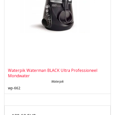
Waterpik Waterman BLACK Ultra Professioneel
Mondwater
Waterpik
wp-662