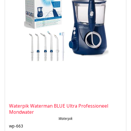
Waterpik Waterman BLUE Ultra Professioneel
Mondwater
Waterpik
wp-663