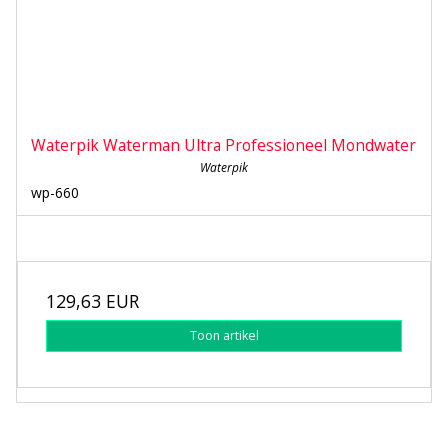
Waterpik Waterman Ultra Professioneel Mondwater
Waterpik
wp-660
129,63 EUR
Toon artikel