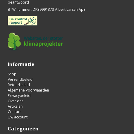
beantwoord
BTW nummer
:
DK39991373 Albert Larsen ApS
Informatie
Shop
Verzendbeleid
Retourbeleid
Algemene Voorwaarden
Privacybeleid
Over ons
Artikelen
Contact
Uw account
Categorieën