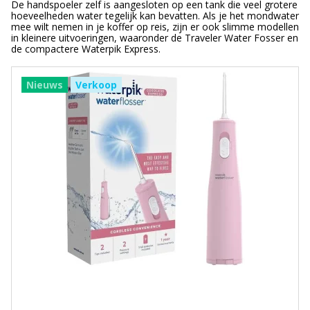
De handspoeler zelf is aangesloten op een tank die veel grotere
hoeveelheden water tegelijk kan bevatten. Als je het mondwater
mee wilt nemen in je koffer op reis, zijn er ook slimme modellen
in kleinere uitvoeringen, waaronder de Traveler Water Fosser en
de compactere Waterpik Express.
Nieuws
Verkoop