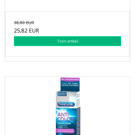
38,80 EUR
25,82 EUR
Toon artikel