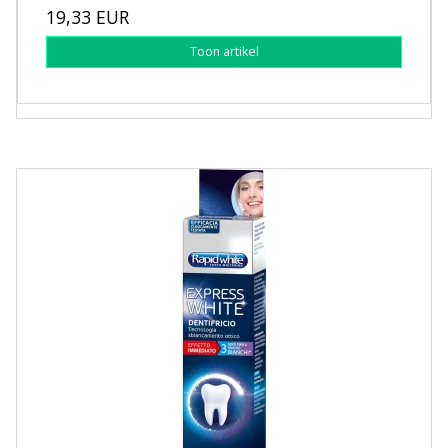
19,33 EUR
Toon artikel