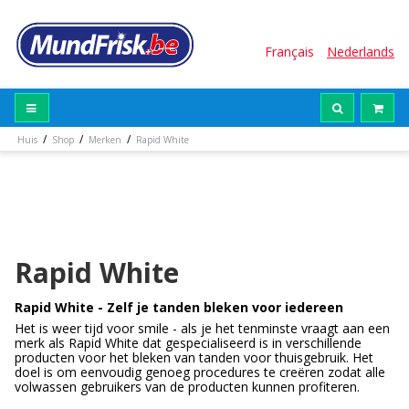
Français
Nederlands
/
/
/
Huis
Shop
Merken
Rapid White
Rapid White
Rapid White - Zelf je tanden bleken voor iedereen
Het is weer tijd voor smile - als je het tenminste vraagt aan een
merk als Rapid White dat gespecialiseerd is in verschillende
producten voor het bleken van tanden voor thuisgebruik. Het
doel is om eenvoudig genoeg procedures te creëren zodat alle
volwassen gebruikers van de producten kunnen profiteren.