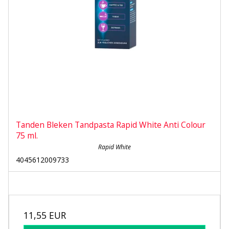
Tanden Bleken Tandpasta Rapid White Anti Colour
75 ml.
Rapid White
4045612009733
11,55 EUR