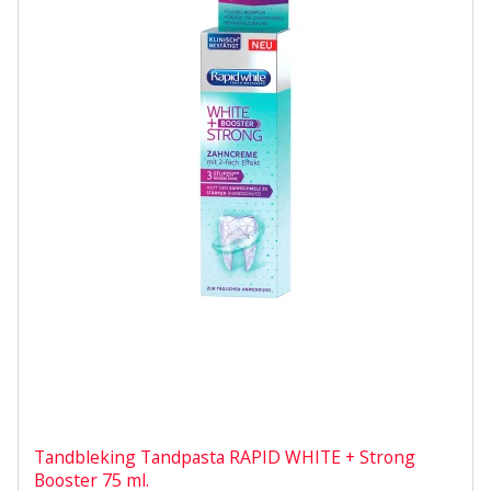
Tandbleking Tandpasta RAPID WHITE + Strong
Booster 75 ml.