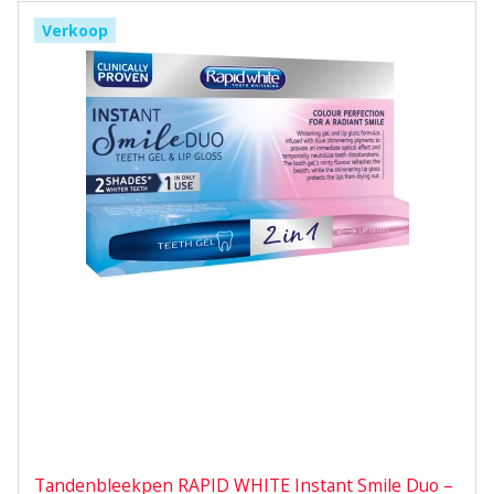
Verkoop
Tandenbleekpen RAPID WHITE Instant Smile Duo –