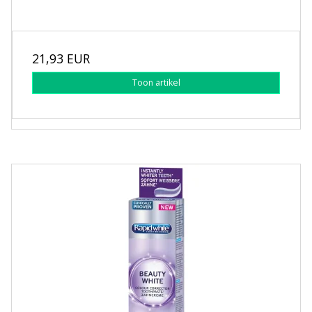
21,93 EUR
Toon artikel