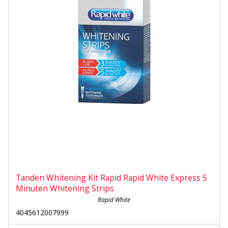
Tanden Whitening Kit Rapid Rapid White Express 5
Minuten Whitening Strips
Rapid White
4045612007999