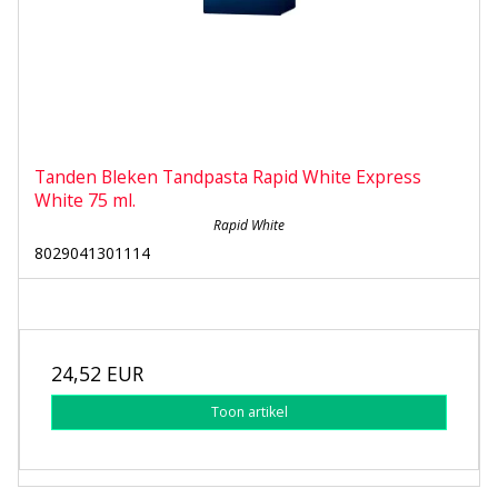
Tanden Bleken Tandpasta Rapid White Express
White 75 ml.
Rapid White
8029041301114
24,52 EUR
Toon artikel