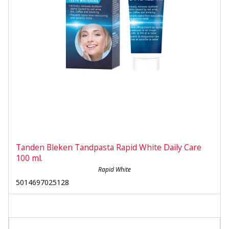
Tanden Bleken Tandpasta Rapid White Daily Care
100 ml.
Rapid White
5014697025128