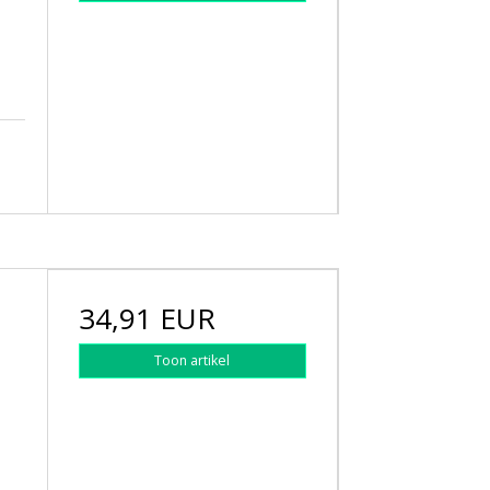
34,91 EUR
Toon artikel