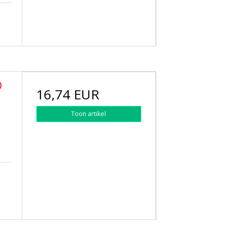
O
16,74 EUR
Toon artikel