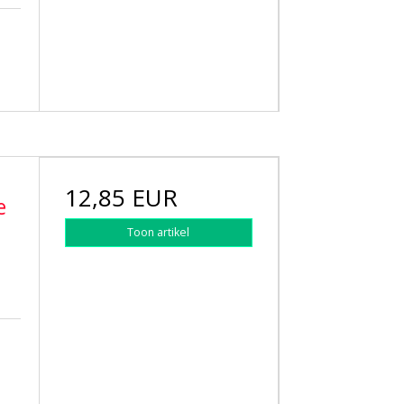
12,85 EUR
e
Toon artikel