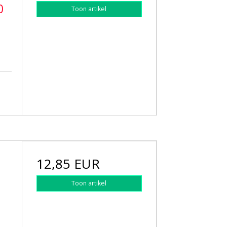
0
Toon artikel
12,85 EUR
Toon artikel