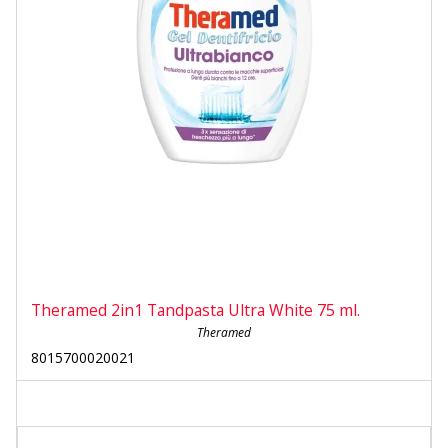
Theramed 2in1 Tandpasta Ultra White 75 ml.
Theramed
8015700020021