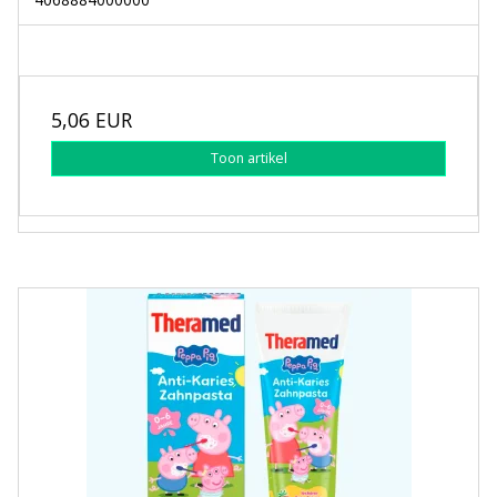
5,06 EUR
Toon artikel