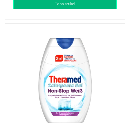
Toon artikel