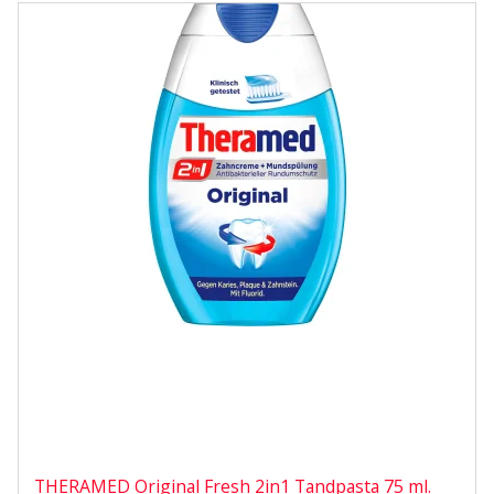
THERAMED Original Fresh 2in1 Tandpasta 75 ml.