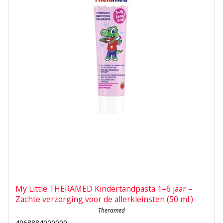
My Little THERAMED Kindertandpasta 1–6 jaar –
Zachte verzorging voor de allerkleinsten (50 ml.)
Theramed
4068884000000