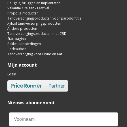
Beugels, bruggen en implantaten
Vakantie / Reizen / Festival
Propolis Producten
Tandverzorgingsproducten voor parodontitis
Xylitol tandverzorgingsproducten
Andere producten
Tandverzorgingsproducten met CBD
Startpagina
Pakket aanbiedingen
Cadeaubon
Tandverzorging voor Hond en Kat
Mijn account
Login
Nieuws abonnement