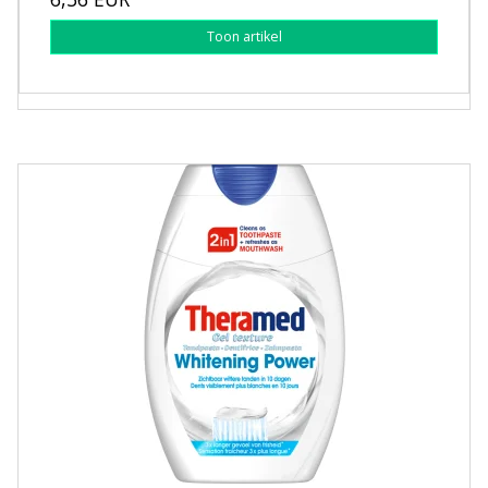
Toon artikel