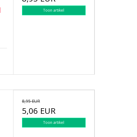
l
Toon artikel
8,95 EUR
5,06 EUR
Toon artikel