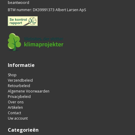
beantwoord
BTW nummer
:
DK39991373 Albert Larsen ApS
Informatie
Shop
Verzendbeleid
Retourbeleid
Algemene Voorwaarden
Privacybeleid
Over ons
Artikelen
Contact
Uw account
Categorieën