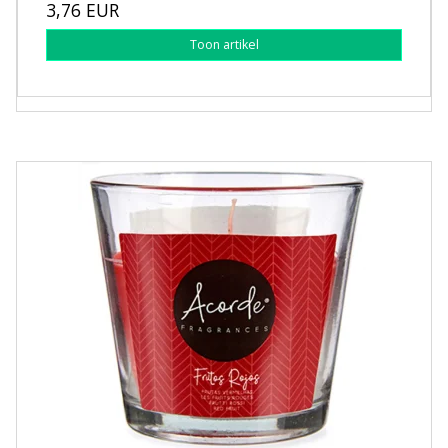
3,76 EUR
Toon artikel