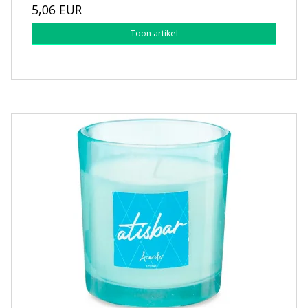
5,06 EUR
Toon artikel