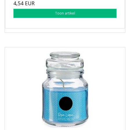
4,54 EUR
Toon artikel