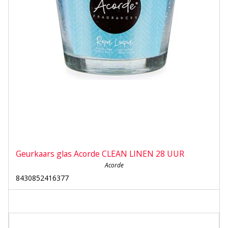
Geurkaars glas Acorde CLEAN LINEN 28 UUR
Acorde
8430852416377