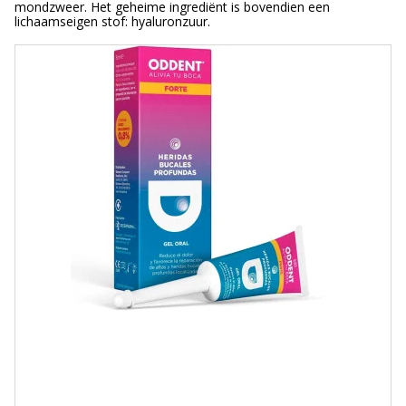
mondzweer. Het geheime ingrediënt is bovendien een
lichaamseigen stof: hyaluronzuur.