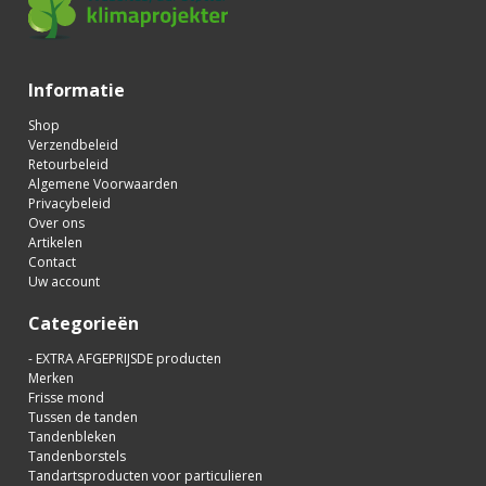
Informatie
Shop
Verzendbeleid
Retourbeleid
Algemene Voorwaarden
Privacybeleid
Over ons
Artikelen
Contact
Uw account
Categorieën
- EXTRA AFGEPRIJSDE producten
Merken
Frisse mond
Tussen de tanden
Tandenbleken
Tandenborstels
Tandartsproducten voor particulieren