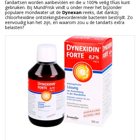
tandartsen worden aanbevolen en die u 100% veilig thuis kunt
gebruiken. Bij MundFrisk vindt u onder meer het bijzonder
populaire mondwater uit de
Dynexan
-reeks, dat dankzij
chloorhexidine ontstekingsbevorderende bacteriën bestrijdt. Zo
eenvoudig kan het zijn, en waarom zou u de tandarts extra
belasten?