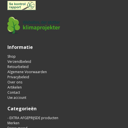
Informatie
Shop
Verzendbeleid
Retourbeleid
Algemene Voorwaarden
Privacybeleid
Over ons
Artikelen
Contact
Uw account
Categorieën
- EXTRA AFGEPRIJSDE producten
Merken