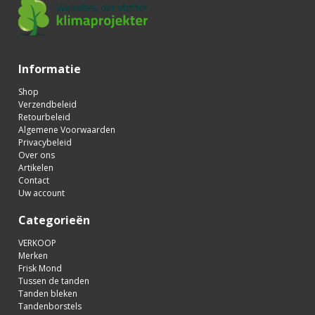
Informatie
Shop
Verzendbeleid
Retourbeleid
Algemene Voorwaarden
Privacybeleid
Over ons
Artikelen
Contact
Uw account
Categorieën
VERKOOP
Merken
Frisk Mond
Tussen de tanden
Tanden bleken
Tandenborstels