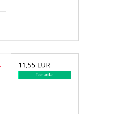
11,55 EUR
r
Toon artikel