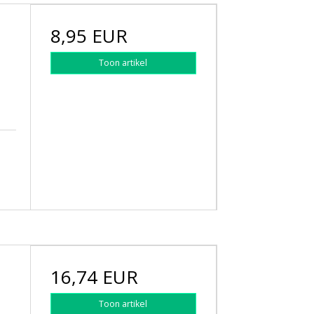
8,95 EUR
Toon artikel
16,74 EUR
Toon artikel