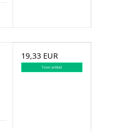
19,33 EUR
Toon artikel