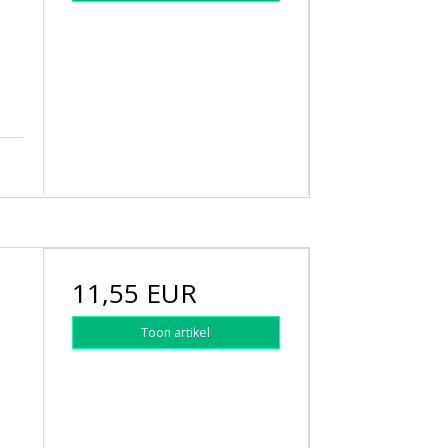
11,55 EUR
Toon artikel