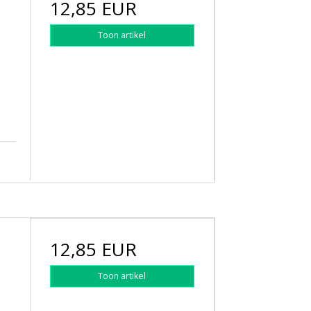
12,85 EUR
Toon artikel
12,85 EUR
Toon artikel