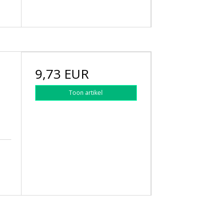
9,73 EUR
l
Toon artikel