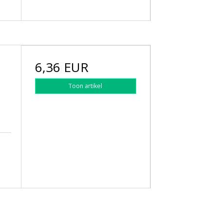
6,36 EUR
Toon artikel