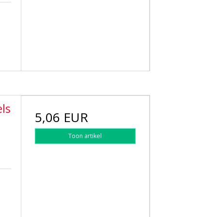
ls
5,06 EUR
Toon artikel