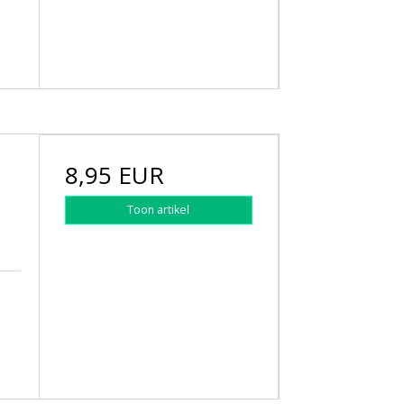
8,95 EUR
Toon artikel