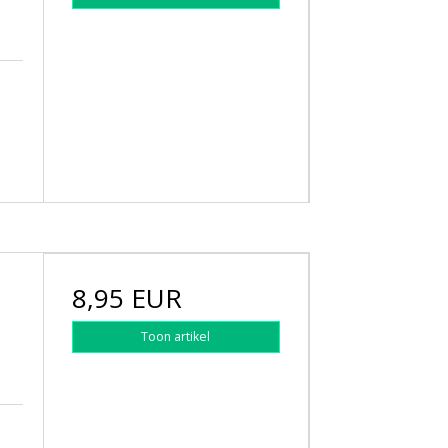
8,95 EUR
Toon artikel