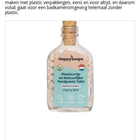
maken met plastic verpakkingen, eens en voor altijd, en daarom
voluit gaat voor een badkameromgeving helemaal zonder
plastic.