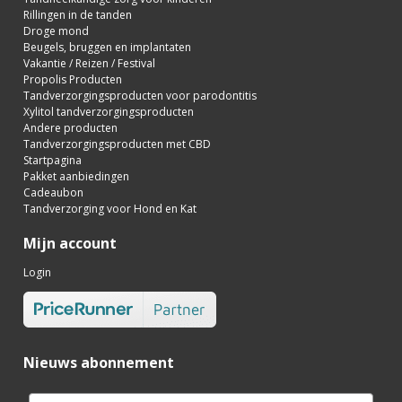
Rillingen in de tanden
Droge mond
Beugels, bruggen en implantaten
Vakantie / Reizen / Festival
Propolis Producten
Tandverzorgingsproducten voor parodontitis
Xylitol tandverzorgingsproducten
Andere producten
Tandverzorgingsproducten met CBD
Startpagina
Pakket aanbiedingen
Cadeaubon
Tandverzorging voor Hond en Kat
Mijn account
Login
Nieuws abonnement