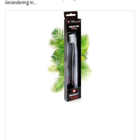
verandering in...