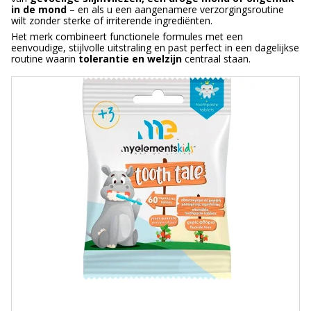
in de mond
– en als u een aangenamere verzorgingsroutine
wilt zonder sterke of irriterende ingrediënten.
Het merk combineert functionele formules met een
eenvoudige, stijlvolle uitstraling en past perfect in een dagelijkse
routine waarin
tolerantie en welzijn
centraal staan.