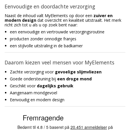
Eenvoudige en doordachte verzorging
Naast de inhoud valt MyElements op door een
zuiver en
modern design
dat overzicht en kwaliteit uitstraalt. Het merk
richt zich tot u als u op zoek bent naar:
een eenvoudige en vertrouwde verzorgingsroutine
producten zonder onnodige franjes
een stijlvolle uitstraling in de badkamer
Daarom kiezen veel mensen voor MyElements
Zachte verzorging voor
gevoelige slijmvliezen
Goede ondersteuning bij
een droge mond
Geschikt voor
dagelijks gebruik
Aangenaam mondgevoel
Eenvoudig en modern design