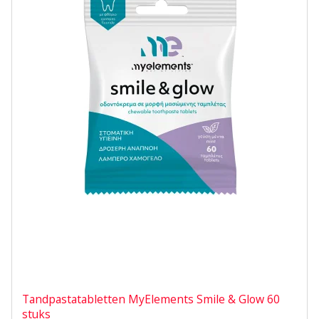
Tandpastatabletten MyElements Smile & Glow 60
stuks