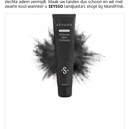
slechte adem vermijdt. Maak uw tanden dus schoon en wit met
zwarte kool wanneer u
SEYSSO
tandpasta’s shopt bij MundFrisk.