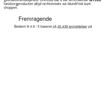
tandzorgproducten altijd rechtstreeks via MundFrisk kunt
shoppen.