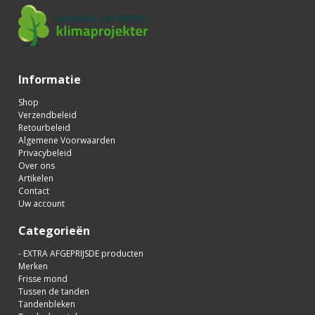
Informatie
Shop
Verzendbeleid
Retourbeleid
Algemene Voorwaarden
Privacybeleid
Over ons
Artikelen
Contact
Uw account
Categorieën
- EXTRA AFGEPRIJSDE producten
Merken
Frisse mond
Tussen de tanden
Tandenbleken