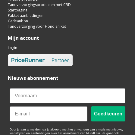
Tandverzorgingsproducten met CBD
Startpagina
Pakket aanbiedingen
Cadeaubon
Tandverzorging voor Hond en Kat
Mijn account
Login
Nieuws abonnement
Email
Goedkeuren
Door je aan te melden, ga je akkoord met het ontvangen van e-mails met nieuws,
wedstrijden en aanbiedingen over het assortiment van MundFrisk. Je gaat ook