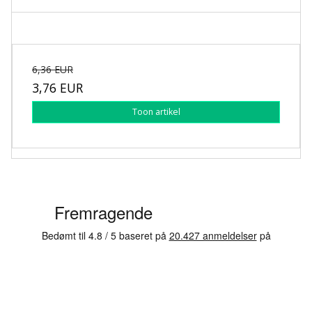
6,36 EUR
3,76 EUR
Toon artikel