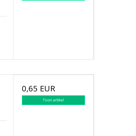
0,65 EUR
Toon artikel