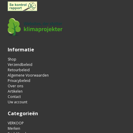
Informatie
Shop
Verzendbeleid
Retourbeleid
Algemene Voorwaarden
Privacybeleid
Over ons
Artikelen
Contact
Uw account
Categorieën
VERKOOP
Merken