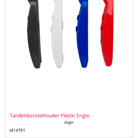
Tandenborstelhouder Plastic Enger
Enger
id14791