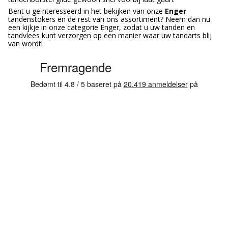
Bent u geïnteresseerd in het bekijken van onze
Enger
tandenstokers en de rest van ons assortiment? Neem dan nu
een kijkje in onze categorie Enger, zodat u uw tanden en
tandvlees kunt verzorgen op een manier waar uw tandarts blij
van wordt!