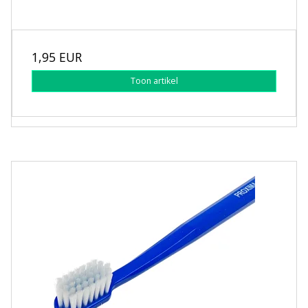
1,95 EUR
Toon artikel