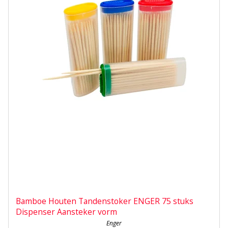
Bamboe Houten Tandenstoker ENGER 75 stuks
Dispenser Aansteker vorm
Enger