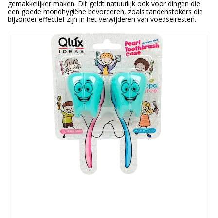
gemakkelijker maken. Dit geldt natuurlijk ook voor dingen die
een goede mondhygiëne bevorderen, zoals tandenstokers die
bijzonder effectief zijn in het verwijderen van voedselresten.