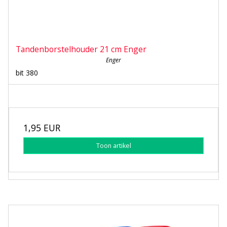
Tandenborstelhouder 21 cm Enger
Enger
bit 380
1,95 EUR
Toon artikel