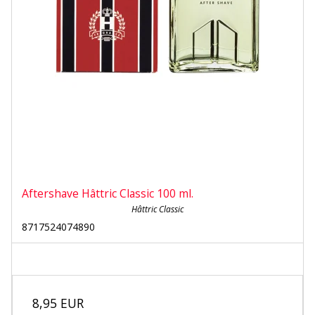
Aftershave Hâttric Classic 100 ml.
Hâttric Classic
8717524074890
8,95 EUR