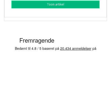
Toon artikel