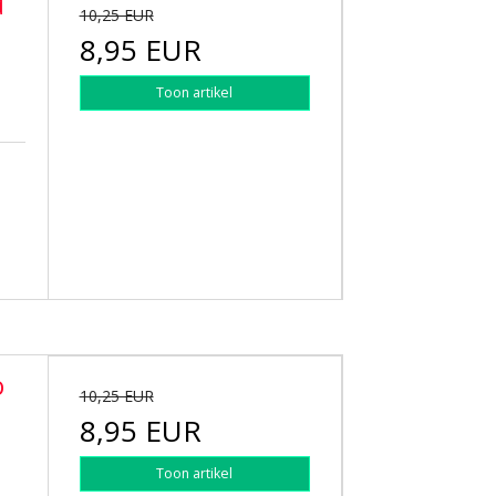
d
10,25 EUR
8,95 EUR
Toon artikel
o
10,25 EUR
8,95 EUR
Toon artikel