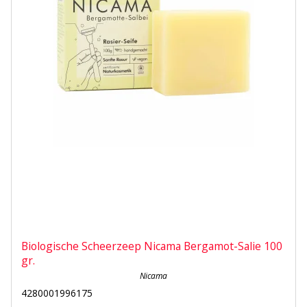
Biologische Scheerzeep Nicama Bergamot-Salie 100
gr.
Nicama
4280001996175