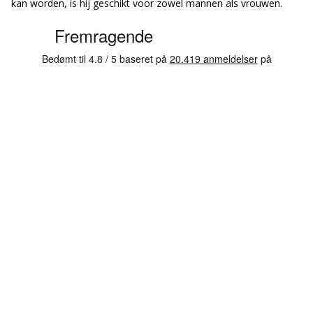
kan worden, is hij geschikt voor zowel mannen als vrouwen.