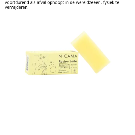
voortdurend als afval ophoopt in de wereldzeeën, fysiek te
verwijderen.