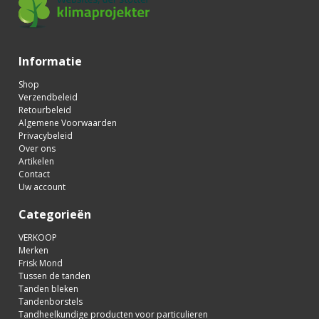
Informatie
Shop
Verzendbeleid
Retourbeleid
Algemene Voorwaarden
Privacybeleid
Over ons
Artikelen
Contact
Uw account
Categorieën
VERKOOP
Merken
Frisk Mond
Tussen de tanden
Tanden bleken
Tandenborstels
Tandheelkundige producten voor particulieren