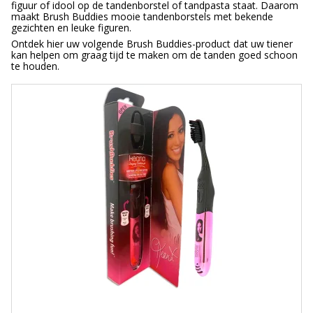
figuur of idool op de tandenborstel of tandpasta staat. Daarom
maakt Brush Buddies mooie tandenborstels met bekende
gezichten en leuke figuren.
Ontdek hier uw volgende Brush Buddies-product dat uw tiener
kan helpen om graag tijd te maken om de tanden goed schoon
te houden.