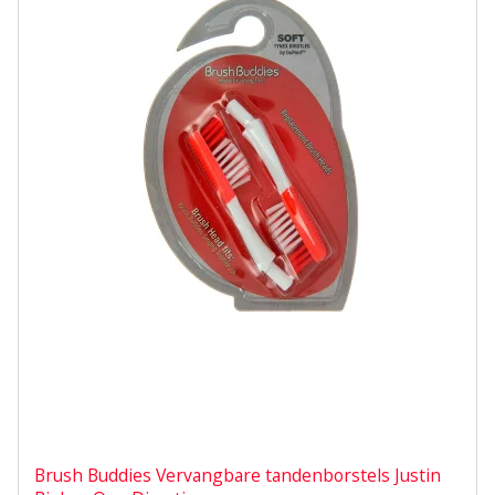
Brush Buddies Vervangbare tandenborstels Justin