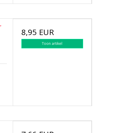
r
8,95 EUR
Toon artikel