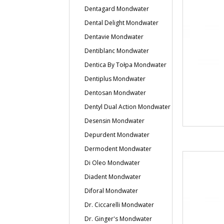
Dentagard Mondwater
Dental Delight Mondwater
Dentavie Mondwater
Dentiblanc Mondwater
Dentica By Tołpa Mondwater
Dentiplus Mondwater
Dentosan Mondwater
Dentyl Dual Action Mondwater
Desensin Mondwater
Depurdent Mondwater
Dermodent Mondwater
Di Oleo Mondwater
Diadent Mondwater
Diforal Mondwater
Dr. Ciccarelli Mondwater
Dr. Ginger's Mondwater