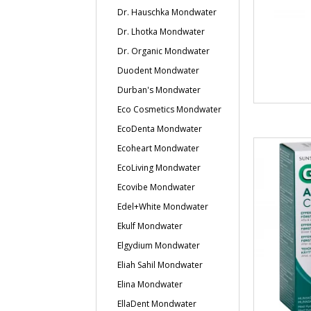
Dr. Hauschka Mondwater
Dr. Lhotka Mondwater
Dr. Organic Mondwater
Duodent Mondwater
Durban's Mondwater
Eco Cosmetics Mondwater
EcoDenta Mondwater
Ecoheart Mondwater
EcoLiving Mondwater
Ecovibe Mondwater
Edel+White Mondwater
Ekulf Mondwater
Elgydium Mondwater
Eliah Sahil Mondwater
Elina Mondwater
EllaDent Mondwater