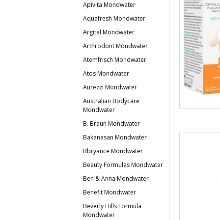
Apivita Mondwater
Aquafresh Mondwater
Argital Mondwater
Arthrodont Mondwater
Atemfrisch Mondwater
Atos Mondwater
Aurezzi Mondwater
Australian Bodycare
Mondwater
B. Braun Mondwater
Bakanasan Mondwater
Bbryance Mondwater
Beauty Formulas Mondwater
Ben & Anna Mondwater
Benefit Mondwater
Beverly Hills Formula
Mondwater