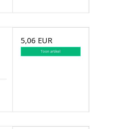
5,06 EUR
Toon artikel