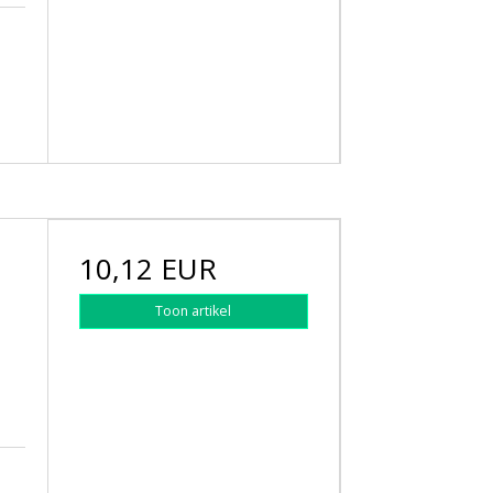
10,12 EUR
Toon artikel