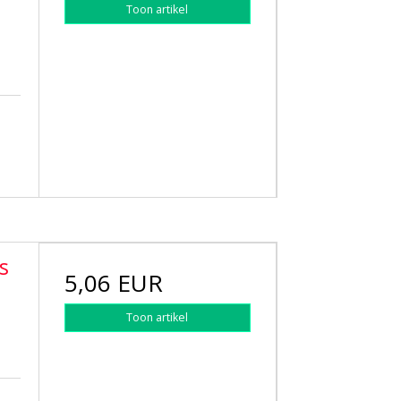
Toon artikel
s
5,06 EUR
Toon artikel