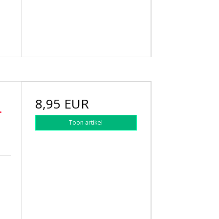
8,95 EUR
.
Toon artikel