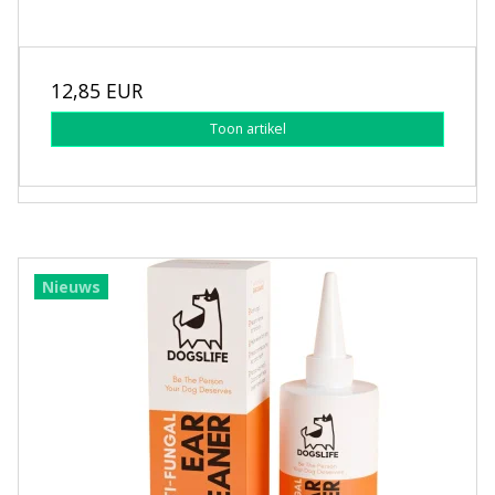
12,85 EUR
Toon artikel
Nieuws