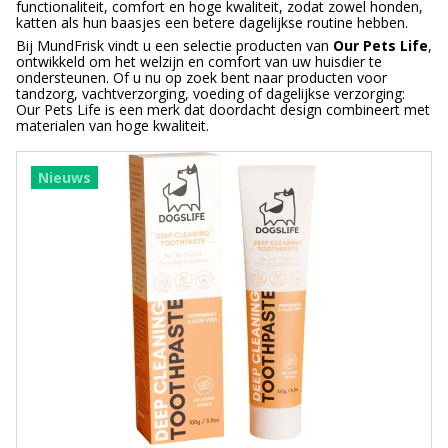
functionaliteit, comfort en hoge kwaliteit, zodat zowel honden,
katten als hun baasjes een betere dagelijkse routine hebben.
Bij MundFrisk vindt u een selectie producten van
Our Pets Life
,
ontwikkeld om het welzijn en comfort van uw huisdier te
ondersteunen. Of u nu op zoek bent naar producten voor
tandzorg, vachtverzorging, voeding of dagelijkse verzorging:
Our Pets Life is een merk dat doordacht design combineert met
materialen van hoge kwaliteit.
Nieuws