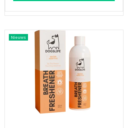
Nieuws