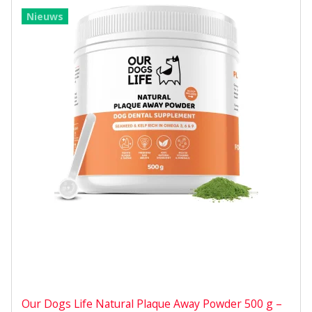
Nieuws
Our Dogs Life Natural Plaque Away Powder 500 g –