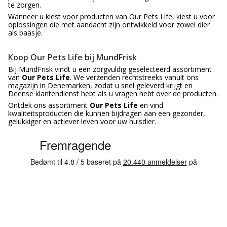
te zorgen.
Wanneer u kiest voor producten van Our Pets Life, kiest u voor
oplossingen die met aandacht zijn ontwikkeld voor zowel dier
als baasje.
Koop Our Pets Life bij MundFrisk
Bij MundFrisk vindt u een zorgvuldig geselecteerd assortiment
van
Our Pets Life
. We verzenden rechtstreeks vanuit ons
magazijn in Denemarken, zodat u snel geleverd krijgt en
Deense klantendienst hebt als u vragen hebt over de producten.
Ontdek ons assortiment
Our Pets Life
en vind
kwaliteitsproducten die kunnen bijdragen aan een gezonder,
gelukkiger en actiever leven voor uw huisdier.