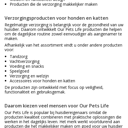
Producten die de verzorging makkelijker maken
Verzorgingsproducten voor honden en katten
Regelmatige verzorging is belangrijk voor de gezondheid van uw
huisdier. Daarom ontwikkelt Our Pets Life producten die helpen
om de dagelijkse routine zowel eenvoudiger als aangenamer te
maken.
Afhankelijk van het assortiment vindt u onder andere producten
voor:
Tandzorg
Vachtverzorging
Voeding en snacks
Speelgoed
Verzorging en welzijn
Accessoires voor honden en katten
De producten zijn ontwikkeld met focus op veiligheid,
functionaliteit en gebruiksgemak.
Daarom kiezen veel mensen voor Our Pets Life
Our Pets Life is populair bij huisdiereigenaars omdat de
producten kwaliteit combineren met praktische oplossingen die
werken in het dagelijks leven. Het merk werkt voortdurend aan
producten die het makkelijker maken om goed voor uw huisdier