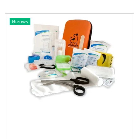
Nieuws