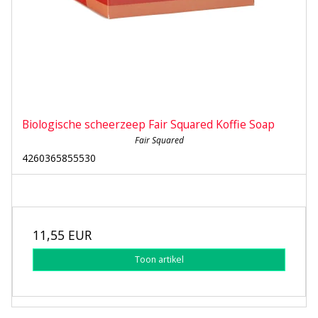
Biologische scheerzeep Fair Squared Koffie Soap
Fair Squared
4260365855530
11,55 EUR
Toon artikel