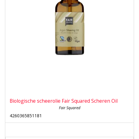
Biologische scheerolie Fair Squared Scheren Oil
Fair Squared
4260365851181