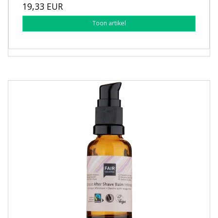
19,33 EUR
Toon artikel