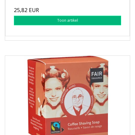
25,82 EUR
Toon artikel