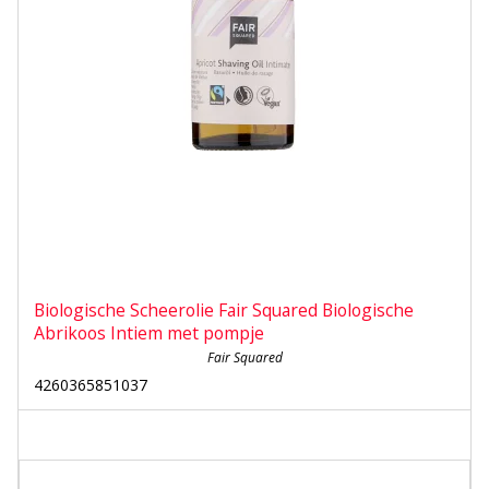
Biologische Scheerolie Fair Squared Biologische
Abrikoos Intiem met pompje
Fair Squared
4260365851037