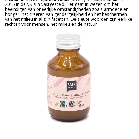
2015 in de VS zijn vastgesteld. Het gaat in wezen om het
beëindigen van oneerlijke omstandigheden zoals armoede en
honger, het creëren van gendergelijkheid en het beschermen
van het milieu in al zijn facetten. De sleutelwoorden zijn eerlijke
rechten voor mensen, het milieu en de natuur.