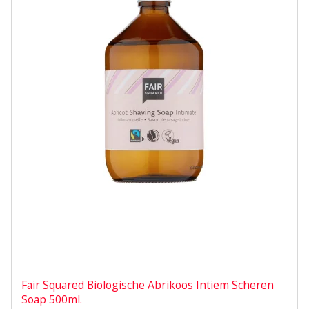
Fair Squared Biologische Abrikoos Intiem Scheren
Soap 500ml.