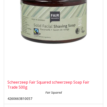
Scheerzeep Fair Squared scheerzeep Soap Fair
Trade 500g
Fair Squared
4260663810057