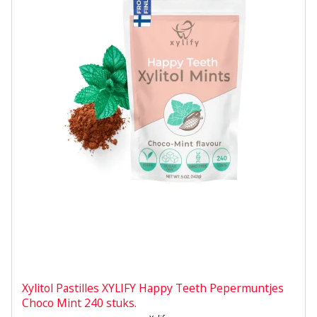
Xylitol Pastilles XYLIFY Happy Teeth Pepermuntjes
Choco Mint 240 stuks.