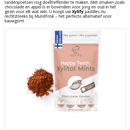
tandenpoetsen nog doeltreffender te maken. Met smaken zoals
chocolade en appel is er bovendien voor jong en oud in het
gezin voor elk wat wils. U koopt uw
Xylify
pastilles nu
rechtstreeks bij MundFrisk – het perfecte alternatief voor
kauwgom!