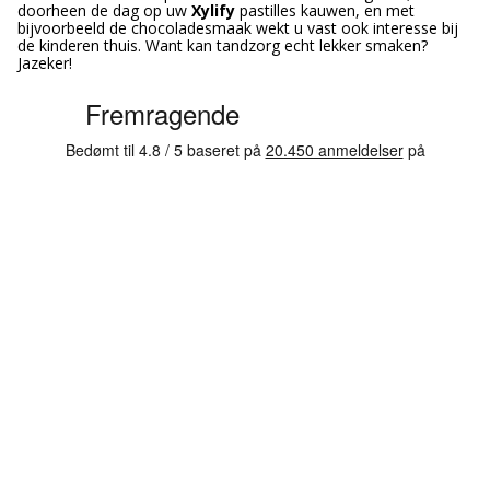
doorheen de dag op uw
Xylify
pastilles kauwen, en met
bijvoorbeeld de chocoladesmaak wekt u vast ook interesse bij
de kinderen thuis. Want kan tandzorg echt lekker smaken?
Jazeker!