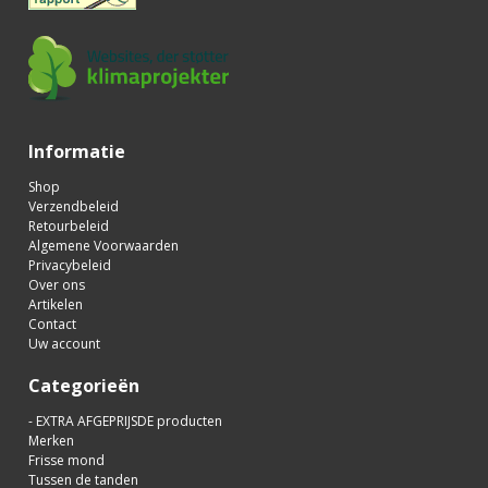
Informatie
Shop
Verzendbeleid
Retourbeleid
Algemene Voorwaarden
Privacybeleid
Over ons
Artikelen
Contact
Uw account
Categorieën
- EXTRA AFGEPRIJSDE producten
Merken
Frisse mond
Tussen de tanden