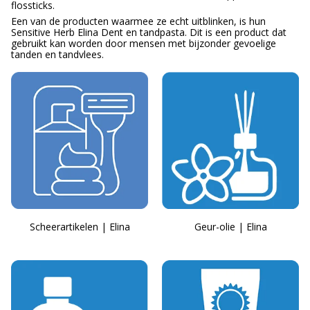
flossticks.
Een van de producten waarmee ze echt uitblinken, is hun
Sensitive Herb Elina Dent en tandpasta. Dit is een product dat
gebruikt kan worden door mensen met bijzonder gevoelige
tanden en tandvlees.
Scheerartikelen | Elina
Geur-olie | Elina