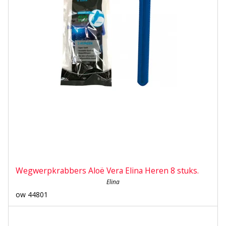
Wegwerpkrabbers Aloë Vera Elina Heren 8 stuks.
Elina
ow 44801