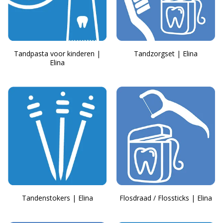
Tandpasta voor kinderen |
Tandzorgset | Elina
Elina
Tandenstokers | Elina
Flosdraad / Flossticks | Elina