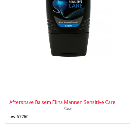
Aftershave Balsem Elina Mannen Sensitive Care
Elina
ow 67760