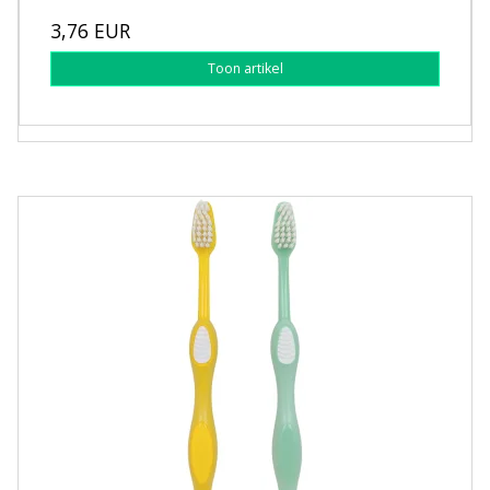
3,76 EUR
Toon artikel