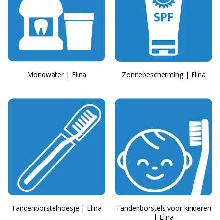
Mondwater | Elina
Zonnebescherming | Elina
Tandenborstelhoesje | Elina
Tandenborstels voor kinderen
| Elina