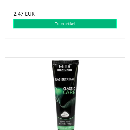
2,47 EUR
Toon artikel