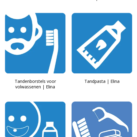
Tandenborstels voor
Tandpasta | Elina
volwassenen | Elina