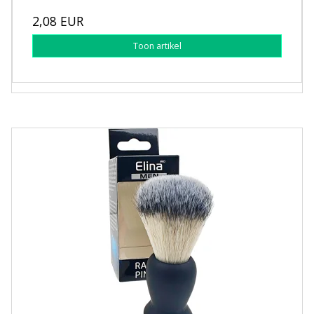
2,08 EUR
Toon artikel