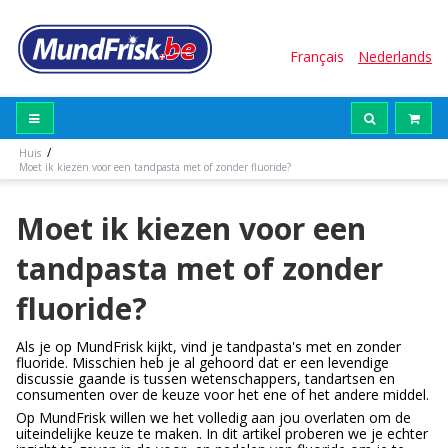
Français
Nederlands
/
Huis
Moet ik kiezen voor een tandpasta met of zonder fluoride?
Moet ik kiezen voor een
tandpasta met of zonder
fluoride?
Als je op MundFrisk kijkt, vind je tandpasta's met en zonder
fluoride. Misschien heb je al gehoord dat er een levendige
discussie gaande is tussen wetenschappers, tandartsen en
consumenten over de keuze voor het ene of het andere middel.
Op MundFrisk willen we het volledig aan jou overlaten om de
uiteindelijke keuze te maken. In dit artikel proberen we je echter