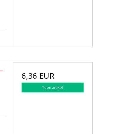
 –
6,36 EUR
Toon artikel