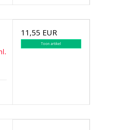
11,55 EUR
Toon artikel
ml.