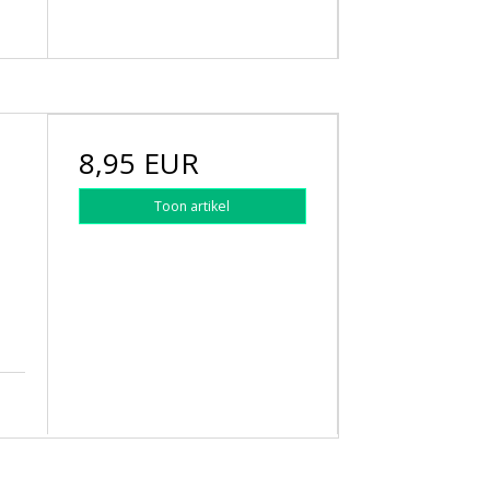
8,95 EUR
Toon artikel