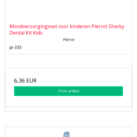
Mondverzorgingsset voor kinderen Pierrot Sharky
Dental Kit Kids
Pierrot
pi-335
6,36 EUR
Toon artikel