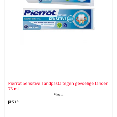
Pierrot Sensitive Tandpasta tegen gevoelige tanden
75 ml
Pierrot
pi-094