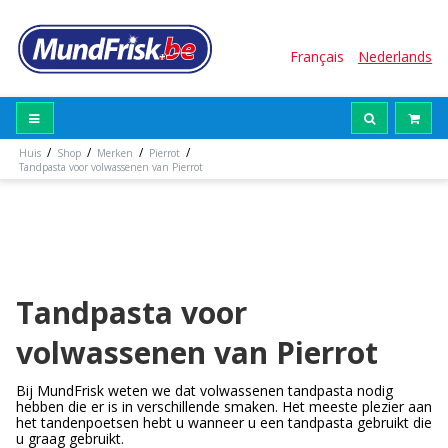
Français
Nederlands
/
/
/
/
Huis
Shop
Merken
Pierrot
Tandpasta voor volwassenen van Pierrot
Tandpasta voor
volwassenen van Pierrot
Bij MundFrisk weten we dat volwassenen tandpasta nodig
hebben die er is in verschillende smaken. Het meeste plezier aan
het tandenpoetsen hebt u wanneer u een tandpasta gebruikt die
u graag gebruikt.