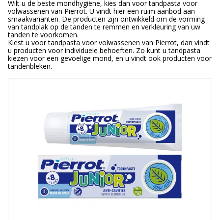
Wilt u de beste mondhygiëne, kies dan voor tandpasta voor
volwassenen van Pierrot. U vindt hier een ruim aanbod aan
smaakvarianten. De producten zijn ontwikkeld om de vorming
van tandplak op de tanden te remmen en verkleuring van uw
tanden te voorkomen.
Kiest u voor tandpasta voor volwassenen van Pierrot, dan vindt
u producten voor individuele behoeften. Zo kunt u tandpasta
kiezen voor een gevoelige mond, en u vindt ook producten voor
tandenbleken.