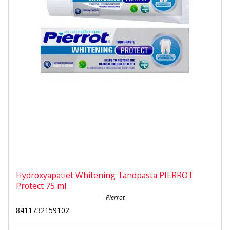
Hydroxyapatiet Whitening Tandpasta PIERROT
Protect 75 ml
Pierrot
8411732159102