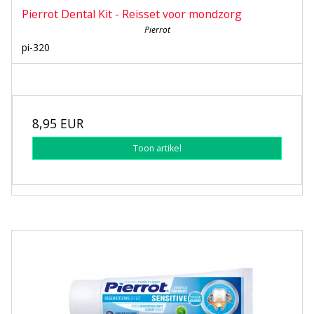
Pierrot Dental Kit - Reisset voor mondzorg
Pierrot
pi-320
8,95 EUR
Toon artikel