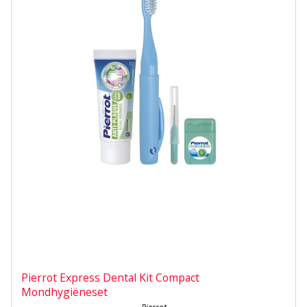
Pierrot Express Dental Kit Compact
Mondhygiëneset