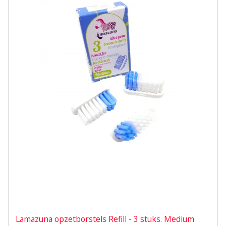
Lamazuna opzetborstels Refill - 3 stuks. Medium