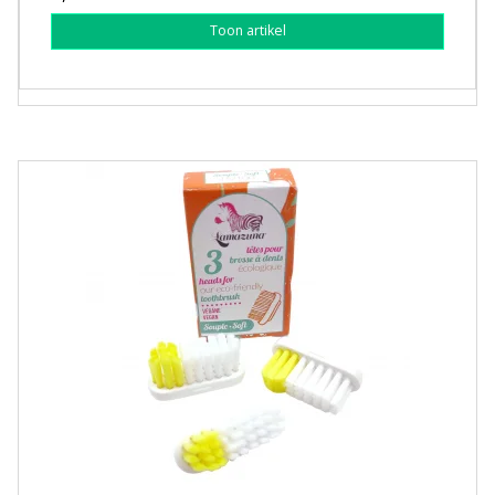
Toon artikel