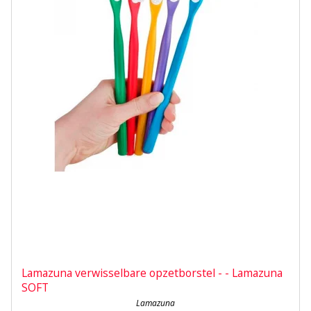
Lamazuna verwisselbare opzetborstel - - Lamazuna
SOFT
Lamazuna