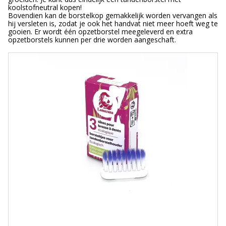
koolstofneutral kopen!
Bovendien kan de borstelkop gemakkelijk worden vervangen als
hij versleten is, zodat je ook het handvat niet meer hoeft weg te
gooien. Er wordt één opzetborstel meegeleverd en extra
opzetborstels kunnen per drie worden aangeschaft.