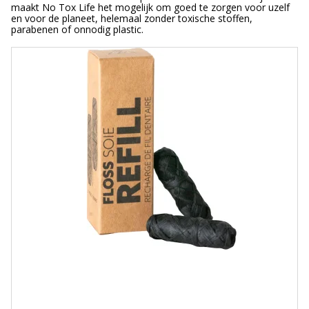
maakt No Tox Life het mogelijk om goed te zorgen voor uzelf
en voor de planeet, helemaal zonder toxische stoffen,
parabenen of onnodig plastic.