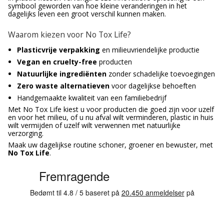
symbool geworden van hoe kleine veranderingen in het
dagelijks leven een groot verschil kunnen maken.
Waarom kiezen voor No Tox Life?
Plasticvrije verpakking
en milieuvriendelijke productie
Vegan en cruelty-free
producten
Natuurlijke ingrediënten
zonder schadelijke toevoegingen
Zero waste alternatieven
voor dagelijkse behoeften
Handgemaakte kwaliteit van een familiebedrijf
Met No Tox Life kiest u voor producten die goed zijn voor uzelf
en voor het milieu, of u nu afval wilt verminderen, plastic in huis
wilt vermijden of uzelf wilt verwennen met natuurlijke
verzorging.
Maak uw dagelijkse routine schoner, groener en bewuster, met
No Tox Life
.