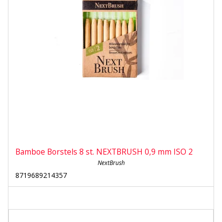
Bamboe Borstels 8 st. NEXTBRUSH 0,9 mm ISO 2
NextBrush
8719689214357