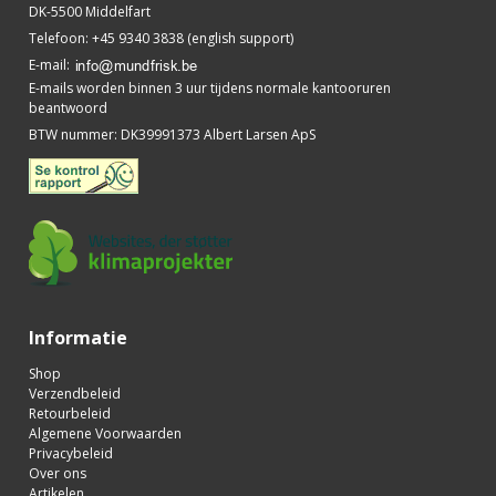
DK-5500 Middelfart
Telefoon
:
+45 9340 3838 (english support)
E-mail
:
E-mails worden binnen 3 uur tijdens normale kantooruren
beantwoord
BTW nummer
:
DK39991373 Albert Larsen ApS
Informatie
Shop
Verzendbeleid
Retourbeleid
Algemene Voorwaarden
Privacybeleid
Over ons
Artikelen